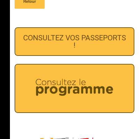
Retour
CONSULTEZ VOS PASSEPORTS
!