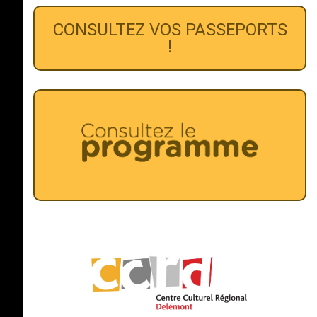
CONSULTEZ VOS PASSEPORTS
!