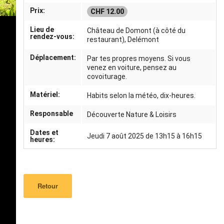
Prix:
CHF 12.00
Lieu de
Château de Domont (à côté du
rendez-vous:
restaurant), Delémont
Déplacement:
Par tes propres moyens. Si vous
venez en voiture, pensez au
covoiturage.
Matériel:
Habits selon la météo, dix-heures.
Responsable
Découverte Nature & Loisirs
Dates et
Jeudi 7 août 2025 de 13h15 à 16h15
heures:
Retour