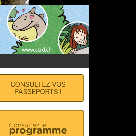
CONSULTEZ VOS
PASSEPORTS !