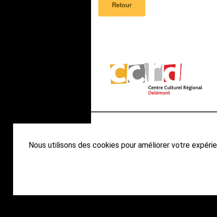
Retour
Nous utilisons des cookies pour améliorer votre expérien
Ce site 