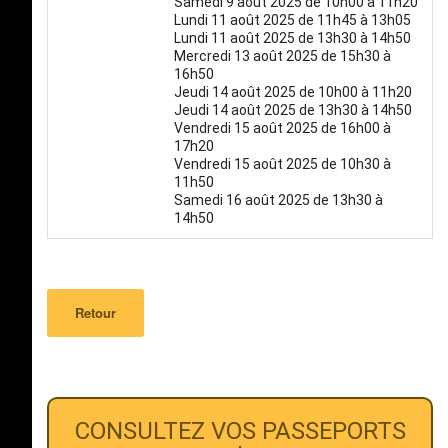
Samedi 9 août 2025 de 10h00 à 11h20
Lundi 11 août 2025 de 11h45 à 13h05
Lundi 11 août 2025 de 13h30 à 14h50
Mercredi 13 août 2025 de 15h30 à
16h50
Jeudi 14 août 2025 de 10h00 à 11h20
Jeudi 14 août 2025 de 13h30 à 14h50
Vendredi 15 août 2025 de 16h00 à
17h20
Vendredi 15 août 2025 de 10h30 à
11h50
Samedi 16 août 2025 de 13h30 à
14h50
Retour
CONSULTEZ VOS PASSEPORTS