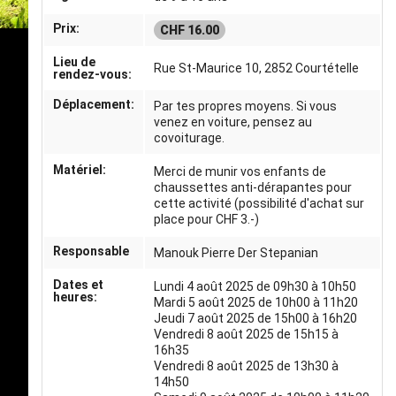
Prix:
CHF 16.00
Lieu de
Rue St-Maurice 10, 2852 Courtételle
rendez-vous:
Déplacement:
Par tes propres moyens. Si vous
venez en voiture, pensez au
covoiturage.
Matériel:
Merci de munir vos enfants de
chaussettes anti-dérapantes pour
cette activité (possibilité d'achat sur
place pour CHF 3.-)
Responsable
Manouk Pierre Der Stepanian
Dates et
Lundi 4 août 2025 de 09h30 à 10h50
heures:
Mardi 5 août 2025 de 10h00 à 11h20
Jeudi 7 août 2025 de 15h00 à 16h20
Vendredi 8 août 2025 de 15h15 à
16h35
Vendredi 8 août 2025 de 13h30 à
14h50